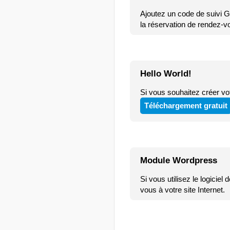
Ajoutez un code de suivi G
la réservation de rendez-v
Hello World!
Si vous souhaitez créer vo
Téléchargement gratuit
Module Wordpress
Si vous utilisez le logicie
vous à votre site Internet.