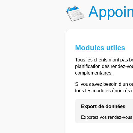
Modules utiles
Tous les clients n’ont pas 
planification des rendez-vo
complémentaires.
Si vous avez besoin d’un o
tous les modules énoncés ci
Export de données
Exportez vos rendez-vous e