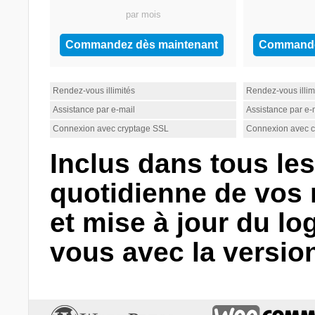
par mois
Commandez dès maintenant
Commande
Rendez-vous illimités
Rendez-vous illim
Assistance par e-mail
Assistance par e-
Connexion avec cryptage SSL
Connexion avec c
Inclus dans tous les
quotidienne de vos 
et mise à jour du lo
vous avec la version