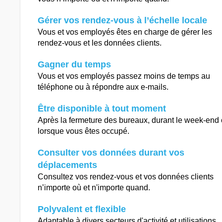
Gérer vos rendez-vous à l’échelle locale
Vous et vos employés êtes en charge de gérer les
rendez-vous et les données clients.
Gagner du temps
Vous et vos employés passez moins de temps au
téléphone ou à répondre aux e-mails.
Être disponible à tout moment
Après la fermeture des bureaux, durant le week-end
lorsque vous êtes occupé.
Consulter vos données durant vos
déplacements
Consultez vos rendez-vous et vos données clients
n’importe où et n'importe quand.
Polyvalent et flexible
Adaptable à divers secteurs d'activité et utilisations.