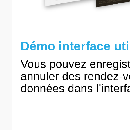
Démo interface uti
Vous pouvez enregistre
annuler des rendez-vo
données dans l’interfa