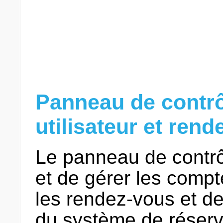
Panneau de contrô
utilisateur et rend
Le panneau de contrô
et de gérer les compte
les rendez-vous et de
du système de réserva