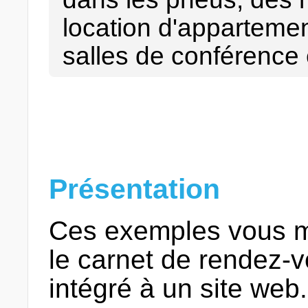
location d'apparteme
salles de conférence 
Présentation
Ces exemples vous m
le carnet de rendez-v
intégré à un site web.