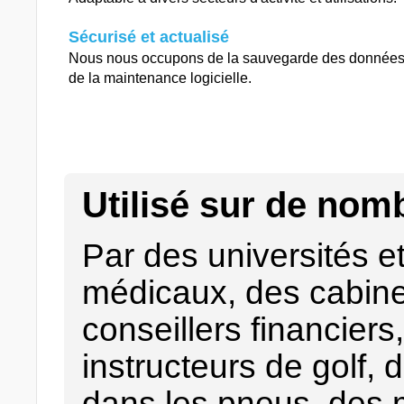
Sécurisé et actualisé
Nous nous occupons de la sauvegarde des données
de la maintenance logicielle.
Utilisé sur de nomb
Par des universités e
médicaux, des cabin
conseillers financier
instructeurs de golf,
dans les pneus, des 