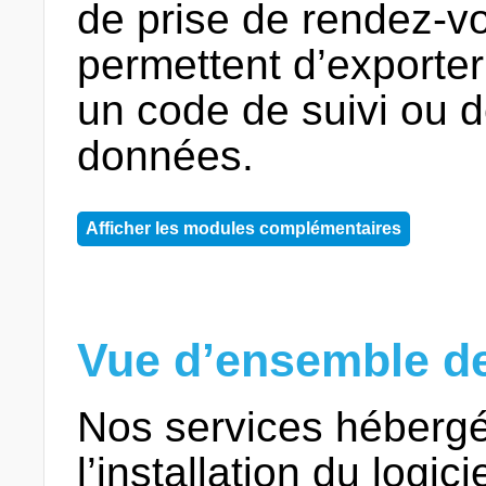
de prise de rendez-v
permettent d’exporter
un code de suivi ou 
données.
Afficher les modules complémentaires
Vue d’ensemble de
Nos services héberg
l’installation du logic