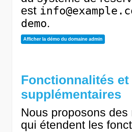
est
info@example.c
.
demo
Afficher la démo du domaine admin
Fonctionnalités e
supplémentaires
Nous proposons des
qui étendent les fonct