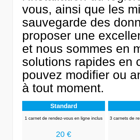
vous, ainsi que les mi
sauvegarde des donn
proposer une excellen
et nous sommes en m
solutions rapides en
pouvez modifier ou a
à tout moment.
Standard
1 carnet de rendez-vous en ligne inclus
3 carnets de re
20 €